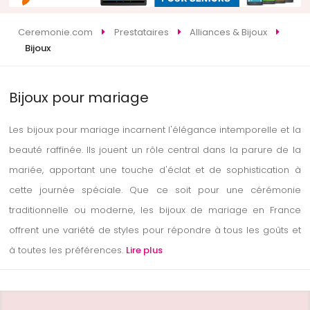
Ceremonie.com
Prestataires
Alliances & Bijoux
Bijoux
Bijoux pour mariage
Les bijoux pour mariage incarnent l'élégance intemporelle et la
beauté raffinée. Ils jouent un rôle central dans la parure de la
mariée, apportant une touche d'éclat et de sophistication à
cette journée spéciale. Que ce soit pour une cérémonie
traditionnelle ou moderne, les bijoux de mariage en France
offrent une variété de styles pour répondre à tous les goûts et
à toutes les préférences.
Lire plus