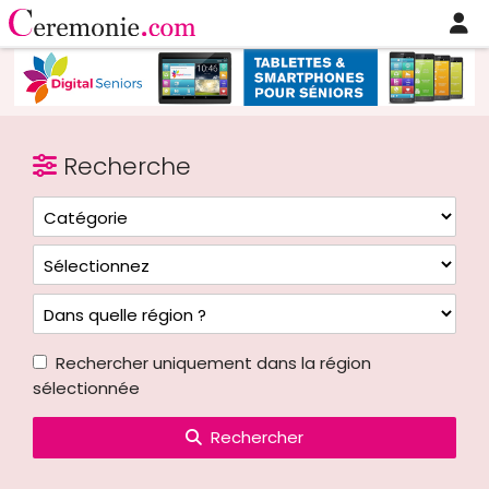
Recherche
Rechercher uniquement dans la région
sélectionnée
Rechercher