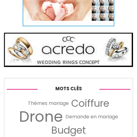
MOTS CLÉS
Coiffure
Thèmes mariage
Drone
Demande en mariage
Budget