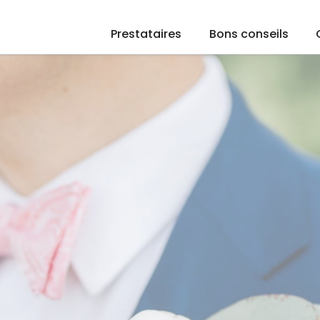
Prestataires
Bons conseils