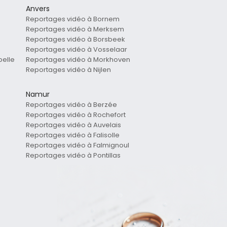
Anvers
Reportages vidéo à Bornem
Reportages vidéo à Merksem
Reportages vidéo à Borsbeek
Reportages vidéo à Vosselaar
pelle
Reportages vidéo à Morkhoven
Reportages vidéo à Nijlen
Namur
Reportages vidéo à Berzée
Reportages vidéo à Rochefort
Reportages vidéo à Auvelais
Reportages vidéo à Falisolle
Reportages vidéo à Falmignoul
Reportages vidéo à Pontillas
-