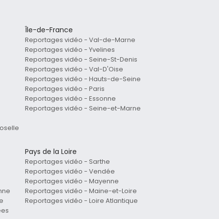
Île-de-France
Reportages vidéo - Val-de-Marne
Reportages vidéo - Yvelines
Reportages vidéo - Seine-St-Denis
Reportages vidéo - Val-D'Oise
Reportages vidéo - Hauts-de-Seine
Reportages vidéo - Paris
Reportages vidéo - Essonne
Reportages vidéo - Seine-et-Marne
oselle
Pays de la Loire
Reportages vidéo - Sarthe
Reportages vidéo - Vendée
Reportages vidéo - Mayenne
nne
Reportages vidéo - Maine-et-Loire
e
Reportages vidéo - Loire Atlantique
ées