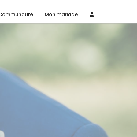
Communauté
Mon mariage