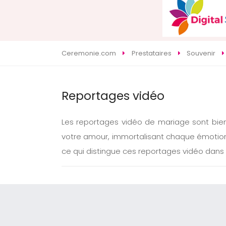
Ceremonie.com
Prestataires
Souvenir
Reportages vidéo
Les reportages vidéo de mariage sont bien
votre amour, immortalisant chaque émotion,
ce qui distingue ces reportages vidéo dans 