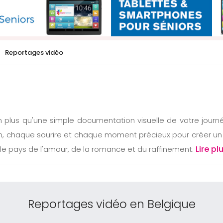
Reportages vidéo
 plus qu'une simple documentation visuelle de votre journ
 chaque sourire et chaque moment précieux pour créer un s
Lire pl
le pays de l'amour, de la romance et du raffinement.
Reportages vidéo en Belgique