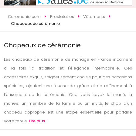
Ceremonie.com
Prestataires
Vêtements
Chapeaux de cérémonie
Chapeaux de cérémonie
Les chapeaux de cérémonie de mariage en France incarnent
à la fois la tradition et l'élégance intemporelle. Ces
accessoires exquis, soigneusement choisis pour des occasions
spéciales, ajoutent une touche de grâce et de raffinement à
l'ensemble de la cérémonie. Que vous soyez le marié, la
mariée, un membre de la famille ou un invité, le choix d'un
chapeau approprié est une étape essentielle pour parfaire
votre tenue.
Lire plus