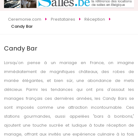
Ceremonie.com
Prestataires
Réception
Candy Bar
Candy Bar
Lorsqu'on pense à un mariage en France, on imagine
immédiatement de magnifiques châteaux, des robes de
mariée élégantes, et bien sûr, une abondance de mets
délicieux. Parmi les tendances qui ont pris d'assaut les
mariages français ces dernières années, les Candy Bars se
sont imposés comme une attraction incontournable. Ces
stations gourmandes, aussi appelées "bars à bonbons,"
ajoutent une touche sucrée et ludique à toute réception de
mariage, offrant aux invités une expérience culinaire à la fois