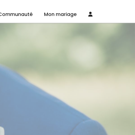
Communauté
Mon mariage