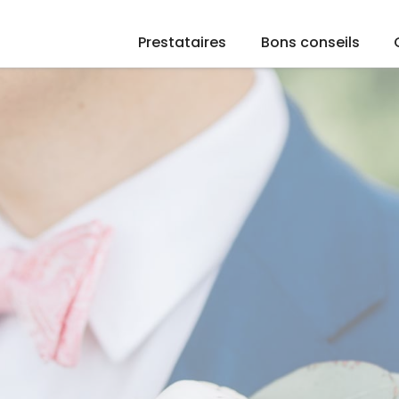
Prestataires
Bons conseils