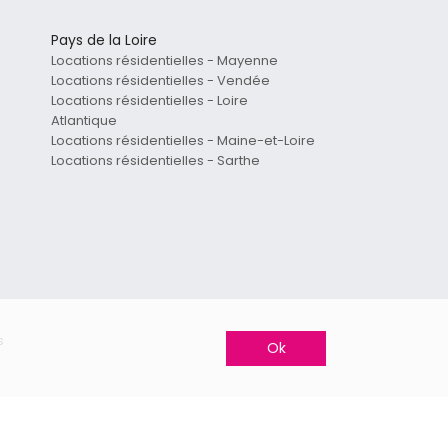
Pays de la Loire
Locations résidentielles - Mayenne
Locations résidentielles - Vendée
Locations résidentielles - Loire
Atlantique
Locations résidentielles - Maine-et-Loire
Locations résidentielles - Sarthe
s
Ok