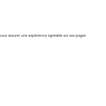
e vous assurer une expérience agréable sur ses pages