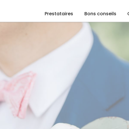
Prestataires
Bons conseils