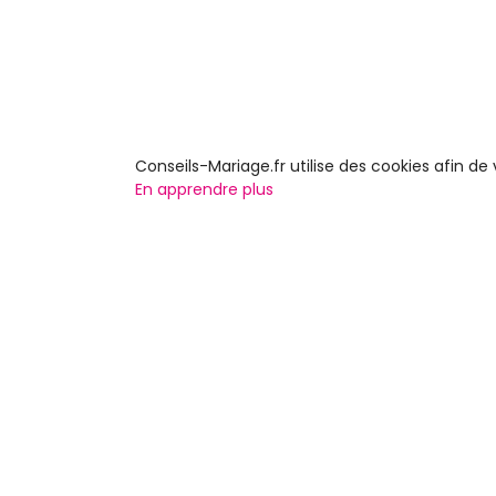
Conseils-Mariage.fr utilise des cookies afin d
En apprendre plus