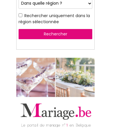
Rechercher uniquement dans la
région sélectionnée
Rechercher