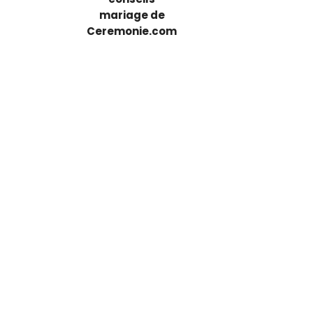
mariage de
Ceremonie.com