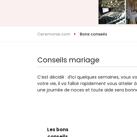
Ceremonie.com
Bons conseils
Conseils mariage
C’est décidé : d’ici quelques semaines, vous 
votre vie, il va falloir rapidement vous attele
une journée de noces et toute aide sera bonn
Les bons
conseils