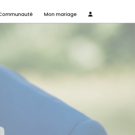
Communauté
Mon mariage