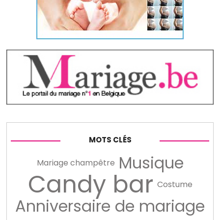
MOTS CLÉS
Musique
Mariage champêtre
Candy bar
Costume
Anniversaire de mariage