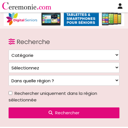
Recherche
Rechercher uniquement dans la région
sélectionnée
Rechercher