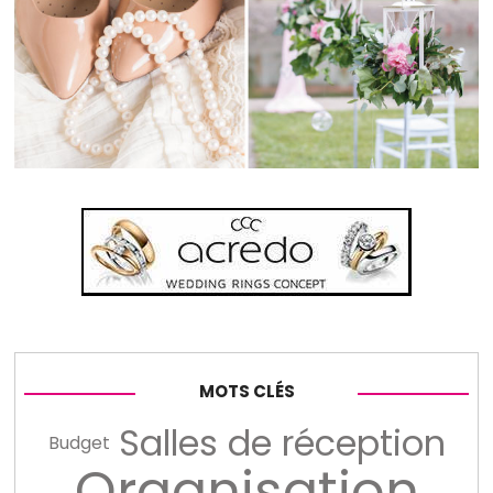
MOTS CLÉS
Salles de réception
Budget
Organisation