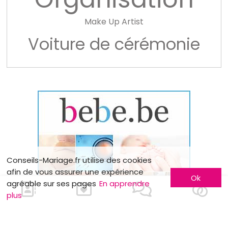
Make Up Artist
Voiture de cérémonie
Conseils-Mariage.fr utilise des cookies
afin de vous assurer une expérience
Ok
agréable sur ses pages
En apprendre
plus