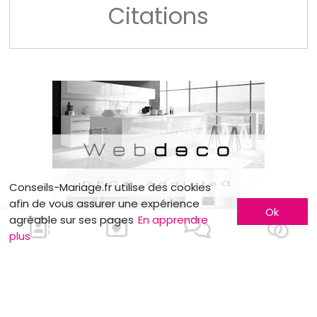
Citations
Conseils-Mariage.fr utilise des cookies
afin de vous assurer une expérience
Ok
agréable sur ses pages
En apprendre
plus