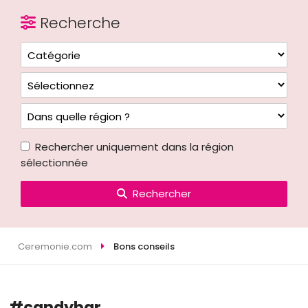
Recherche
Rechercher uniquement dans la région
sélectionnée
Rechercher
Ceremonie.com
Bons conseils
#candybar