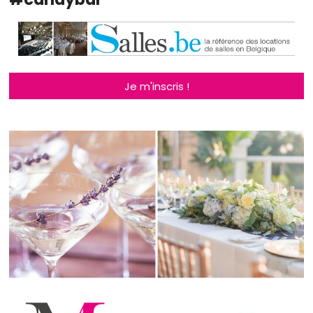
Je m'inscris !