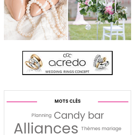
MOTS CLÉS
Candy bar
Planning
Alliances
Thèmes mariage