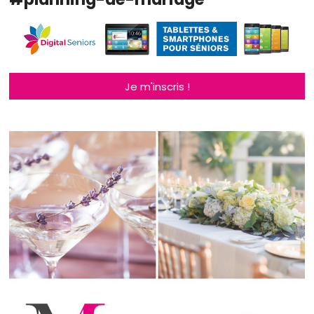
Je m'inscris !