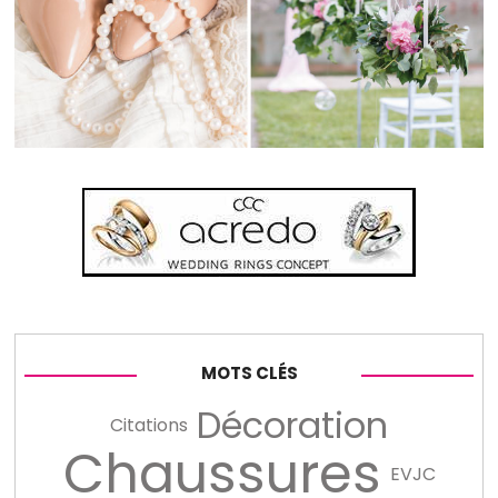
MOTS CLÉS
Décoration
Citations
Chaussures
EVJC