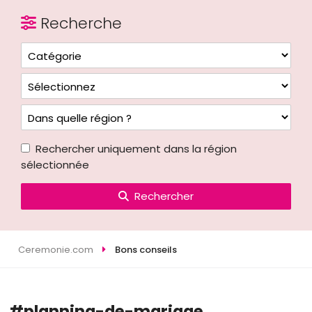
Recherche
Rechercher uniquement dans la région
sélectionnée
Rechercher
Ceremonie.com
Bons conseils
#planning-de-mariage