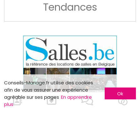
Tendances
Conseils-Mariage.fr utilise des cookies
afin de vous assurer une expérience
Ok
agréable sur ses pages
En apprendre
plus