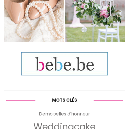
MOTS CLÉS
Demoiselles d'honneur
Weddingcake