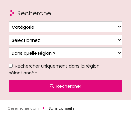
Recherche
Rechercher uniquement dans la région
sélectionnée
Rechercher
Ceremonie.com
Bons conseils