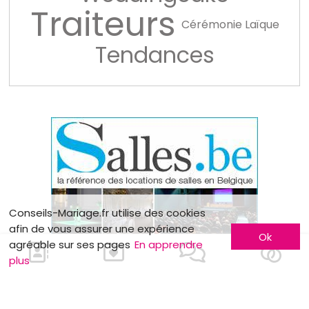
Traiteurs
Cérémonie Laïque
Tendances
Conseils-Mariage.fr utilise des cookies
afin de vous assurer une expérience
Ok
agréable sur ses pages
En apprendre
plus