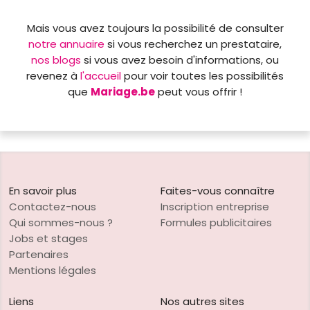
Mais vous avez toujours la possibilité de consulter
notre annuaire
si vous recherchez un prestataire,
nos blogs
si vous avez besoin d'informations, ou
revenez à
l'accueil
pour voir toutes les possibilités
que
Mariage.be
peut vous offrir !
En savoir plus
Faites-vous connaître
Contactez-nous
Inscription entreprise
Qui sommes-nous ?
Formules publicitaires
Jobs et stages
Partenaires
Mentions légales
Liens
Nos autres sites