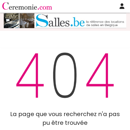
La page que vous recherchez n'a pas
pu être trouvée