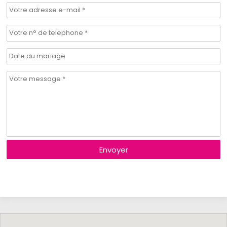
Envoyer