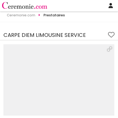
Ceremonie.com
Prestataires
CARPE DIEM LIMOUSINE SERVICE