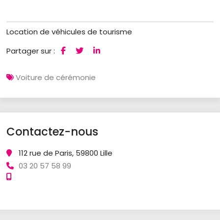
Location de véhicules de tourisme
Partager sur :
Voiture de cérémonie
Contactez-nous
112 rue de Paris, 59800 Lille
03 20 57 58 99