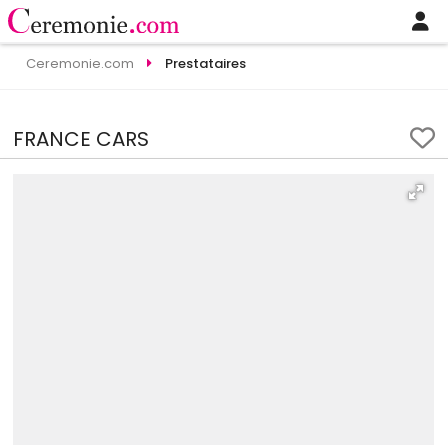
Ceremonie.com
Prestataires
FRANCE CARS