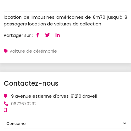
location de limousines américaines de 8m70 jusqu'à 8
passagers location de voitures de collection
Partager sur :
Voiture de cérémonie
Contactez-nous
9 avenue estienne d'orves, 91210 draveil
0672670292