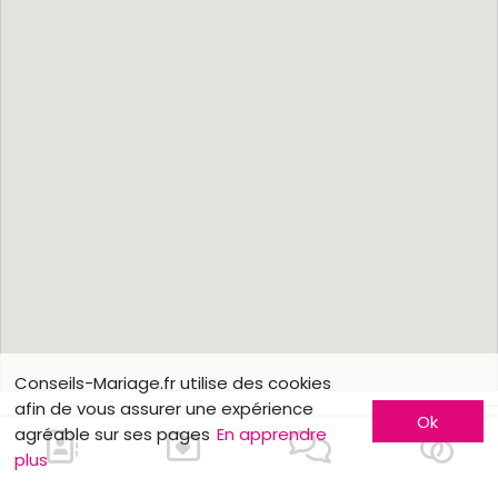
Conseils-Mariage.fr utilise des cookies
afin de vous assurer une expérience
Ok
agréable sur ses pages
En apprendre
plus
En savoir plus
Faites-vous connaître