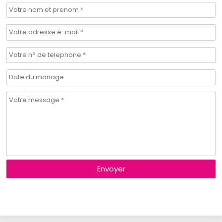
Envoyer