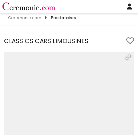
Ceremonie.com
Prestataires
CLASSICS CARS LIMOUSINES