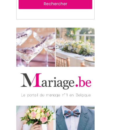
Rechercher