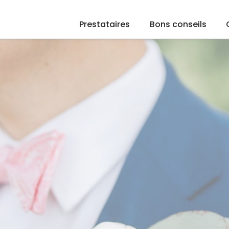
Prestataires
Bons conseils