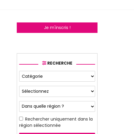
Je m'inscris !
RECHERCHE
Rechercher uniquement dans la
région sélectionnée