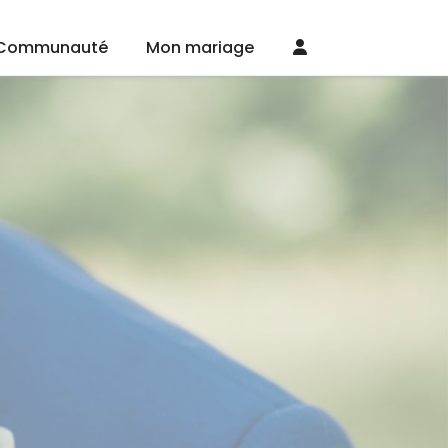
Communauté
Mon mariage