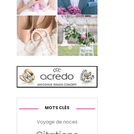
MOTS CLÉS
Voyage de noces