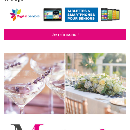
Je m'inscris !