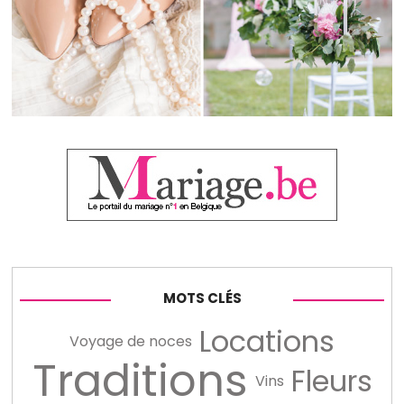
MOTS CLÉS
Locations
Voyage de noces
Traditions
Fleurs
Vins