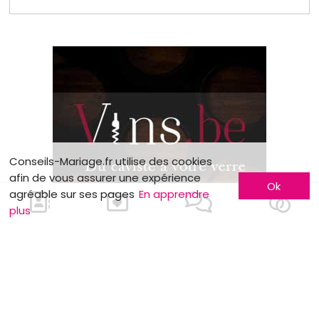
Conseils-Mariage.fr utilise des cookies
afin de vous assurer une expérience
Ok
agréable sur ses pages
En apprendre
plus
En savoir plus
Faites-vous connaître