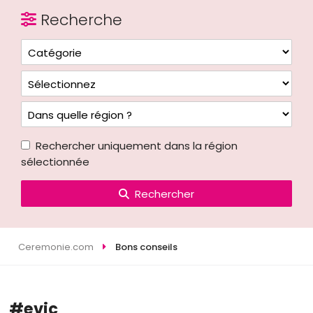
Recherche
Rechercher uniquement dans la région
sélectionnée
Rechercher
Ceremonie.com
Bons conseils
#evjc