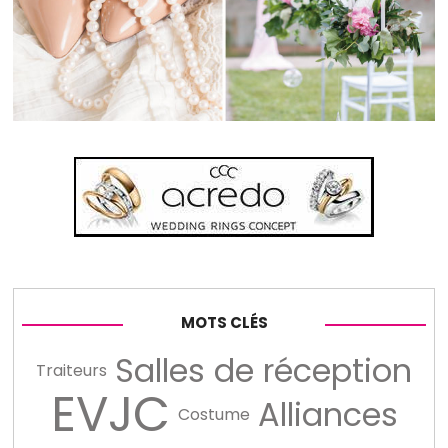
MOTS CLÉS
Salles de réception
Traiteurs
EVJC
Alliances
Costume