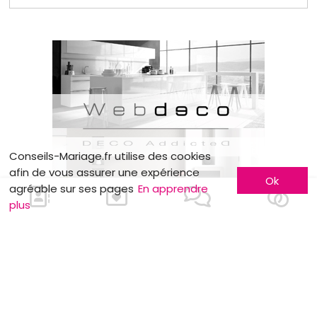
Conseils-Mariage.fr utilise des cookies
afin de vous assurer une expérience
Ok
agréable sur ses pages
En apprendre
plus
En savoir plus
Faites-vous connaître