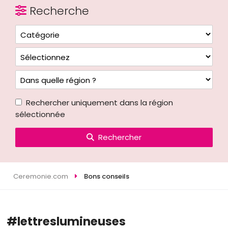
Recherche
Rechercher uniquement dans la région
sélectionnée
Rechercher
Ceremonie.com
Bons conseils
#lettreslumineuses