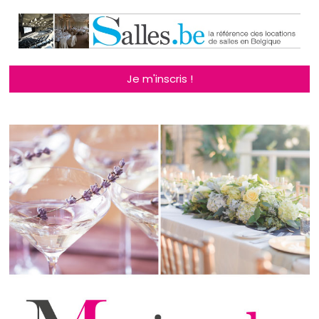
Je m'inscris !