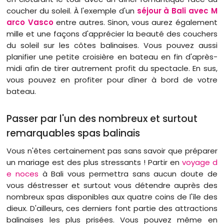
coucher du soleil. À l'exemple d'un
séjour à Bali avec M
arco Vasco
entre autres. Sinon, vous aurez également
mille et une façons d'apprécier la beauté des couchers
du soleil sur les côtes balinaises. Vous pouvez aussi
planifier une petite croisière en bateau en fin d'après-
midi afin de tirer autrement profit du spectacle. En sus,
vous pouvez en profiter pour dîner à bord de votre
bateau.
Passer par l'un des nombreux et surtout
remarquables spas balinais
Vous n'êtes certainement pas sans savoir que préparer
un mariage est des plus stressants ! Partir en
voyage d
e noces
à Bali vous permettra sans aucun doute de
vous déstresser et surtout vous détendre auprès des
nombreux spas disponibles aux quatre coins de l'île des
dieux. D'ailleurs, ces derniers font partie des attractions
balinaises les plus prisées. Vous pouvez même en