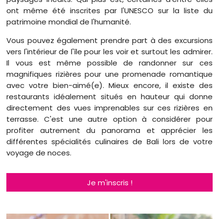
ont même été inscrites par l'UNESCO sur la liste du
patrimoine mondial de l'humanité.
Vous pouvez également prendre part à des excursions
vers l'intérieur de l'île pour les voir et surtout les admirer.
Il vous est même possible de randonner sur ces
magnifiques rizières pour une promenade romantique
avec votre bien-aimé(e). Mieux encore, il existe des
restaurants idéalement situés en hauteur qui donne
directement des vues imprenables sur ces rizières en
terrasse. C'est une autre option à considérer pour
profiter autrement du panorama et apprécier les
différentes spécialités culinaires de Bali lors de votre
voyage de noces.
Je m'inscris !