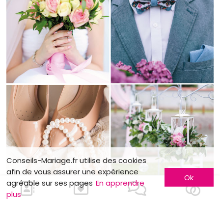
Conseils-Mariage.fr utilise des cookies
afin de vous assurer une expérience
Ok
agréable sur ses pages
En apprendre
plus