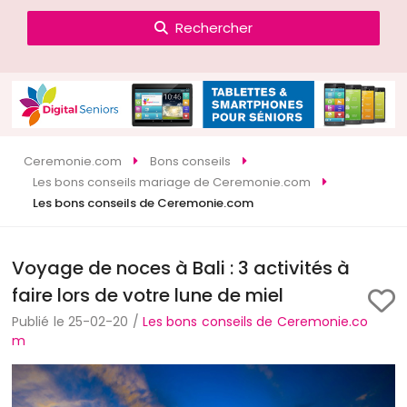
Rechercher
Ceremonie.com
Bons conseils
Les bons conseils mariage de Ceremonie.com
Les bons conseils de Ceremonie.com
Voyage de noces à Bali : 3 activités à
faire lors de votre lune de miel
Publié le 25-02-20 /
Les bons conseils de Ceremonie.co
m