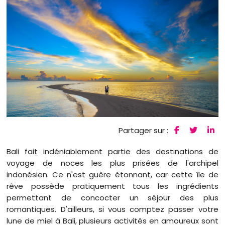
Partager sur :
Bali fait indéniablement partie des destinations de
voyage de noces les plus prisées de l'archipel
indonésien. Ce n'est guère étonnant, car cette île de
rêve possède pratiquement tous les ingrédients
permettant de concocter un séjour des plus
romantiques. D'ailleurs, si vous comptez passer votre
lune de miel à Bali, plusieurs activités en amoureux sont