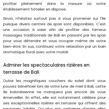
profiter pleinement dans la mesure où votre
établissement hôtelier en dispose.
Sinon, n'hésitez surtout pas à vous promener sur l'île
puisque divers centres de spas sont disponibles. C'est
une occasion à saisir afin de profiter des fameux
massages traditionnels de Bali en passant par les spas
pour vous détendre et vous occuper même de votre
bien-être. En sus, continuez votre relaxation par un bain
aromatique floral avec votre moitié.
Admirer les spectaculaires rizières en
terrasse de Bali
Outre les magnifiques couchers du soleil dont vous
pouvez bénéficier lors de votre lune de miel à Bali, cette
île indonésienne ne manquera pas encore de vous
émerveiller. En effet, elle est notamment célèbre pour
ses exceptionnelles rizières en terrasse qui offrent des
paysages inédits. Qui plus est, certaines d'entre elles