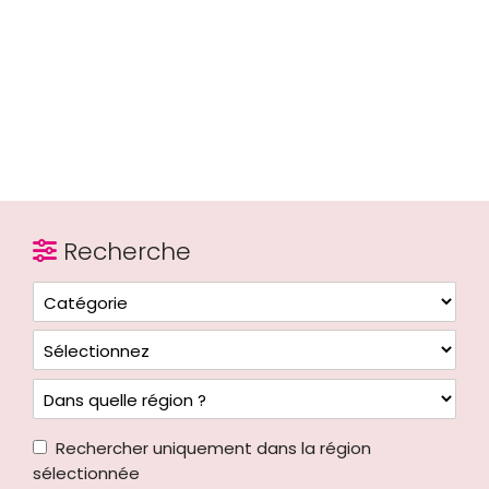
Recherche
Rechercher uniquement dans la région
sélectionnée