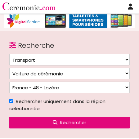
Recherche
Rechercher uniquement dans la région
sélectionnée
Rechercher