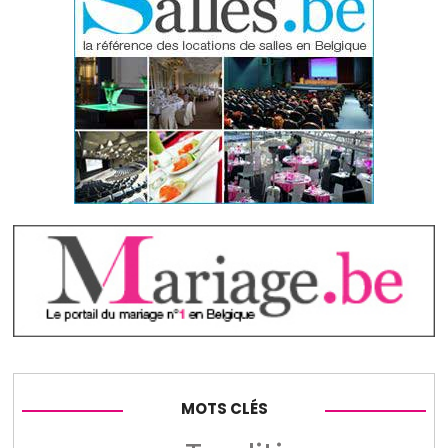
MOTS CLÉS