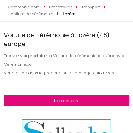
Ceremonie.com
Prestataires
Transport
Voiture de cérémonie
Lozère
Voiture de cérémonie à Lozère (48)
europe
Trouvez vos prestataires Voiture de cérémonie à Lozère avec
Ceremonie.com
Votre guide dans la préparation du mariage à 48 Lozère
Je m'inscris !