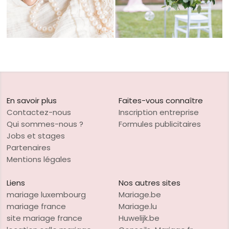
En savoir plus
Faites-vous connaître
Contactez-nous
Inscription entreprise
Qui sommes-nous ?
Formules publicitaires
Jobs et stages
Partenaires
Mentions légales
Liens
Nos autres sites
mariage luxembourg
Mariage.be
mariage france
Mariage.lu
site mariage france
Huwelijk.be