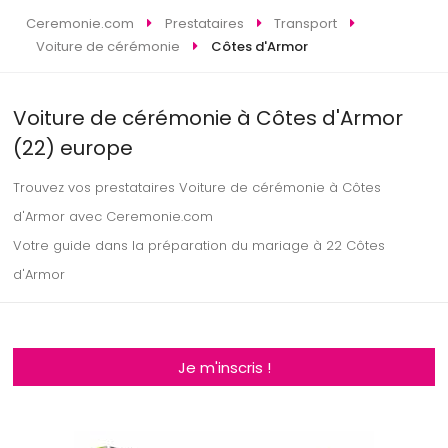
Ceremonie.com
Prestataires
Transport
Voiture de cérémonie
Côtes d'Armor
Voiture de cérémonie à Côtes d'Armor
(22) europe
Trouvez vos prestataires Voiture de cérémonie à Côtes
d'Armor avec Ceremonie.com
Votre guide dans la préparation du mariage à 22 Côtes
d'Armor
Je m'inscris !