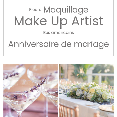
Maquillage
Fleurs
Make Up Artist
Bus américains
Anniversaire de mariage