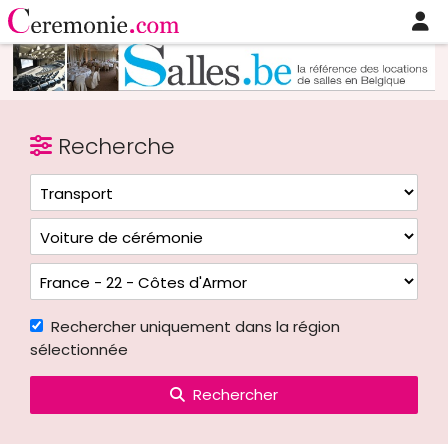
Recherche
Rechercher uniquement dans la région
sélectionnée
Rechercher