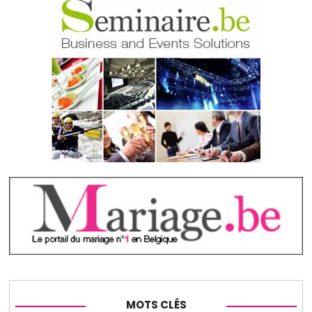
MOTS CLÉS