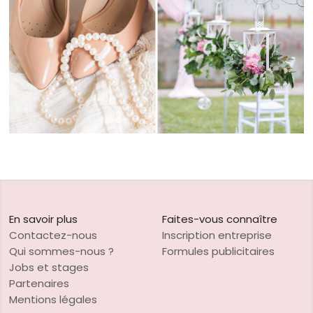
En savoir plus
Faites-vous connaître
Contactez-nous
Inscription entreprise
Qui sommes-nous ?
Formules publicitaires
Jobs et stages
Partenaires
Mentions légales