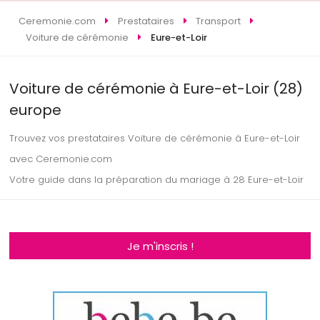
Ceremonie.com
Prestataires
Transport
Voiture de cérémonie
Eure-et-Loir
Voiture de cérémonie à Eure-et-Loir (28)
europe
Trouvez vos prestataires Voiture de cérémonie à Eure-et-Loir
avec Ceremonie.com
Votre guide dans la préparation du mariage à 28 Eure-et-Loir
Je m'inscris !