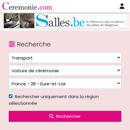
Recherche
Rechercher uniquement dans la région
sélectionnée
Rechercher