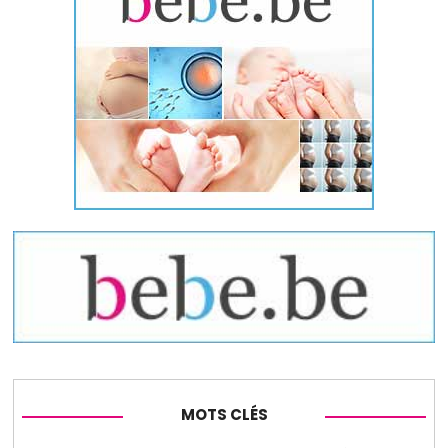
MOTS CLÉS