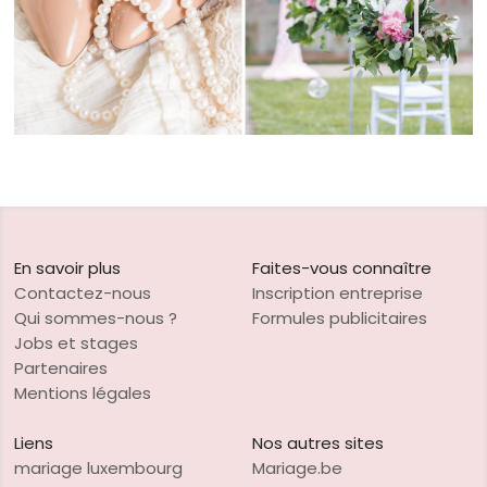
En savoir plus
Faites-vous connaître
Contactez-nous
Inscription entreprise
Qui sommes-nous ?
Formules publicitaires
Jobs et stages
Partenaires
Mentions légales
Liens
Nos autres sites
mariage luxembourg
Mariage.be