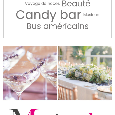
Beauté
Voyage de noces
Candy bar
Musique
Bus américains