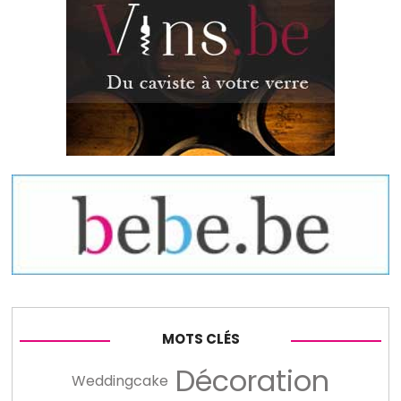
MOTS CLÉS
Décoration
Weddingcake