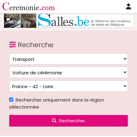
Recherche
Rechercher uniquement dans la région
sélectionnée
Rechercher