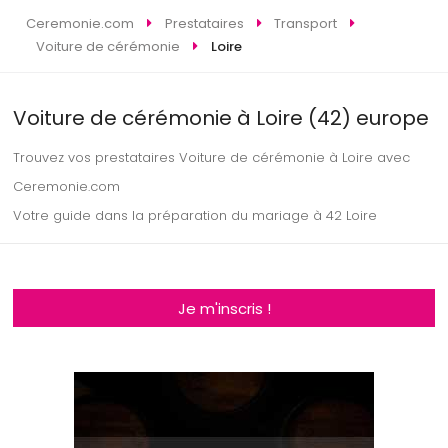
Ceremonie.com
Prestataires
Transport
Voiture de cérémonie
Loire
Voiture de cérémonie à Loire (42) europe
Trouvez vos prestataires Voiture de cérémonie à Loire avec
Ceremonie.com
Votre guide dans la préparation du mariage à 42 Loire
Je m'inscris !