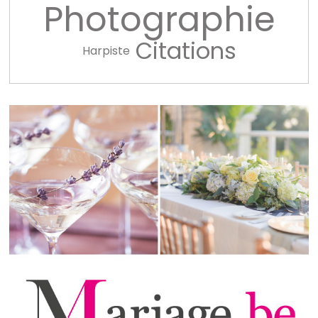
Photographie
Citations
Harpiste