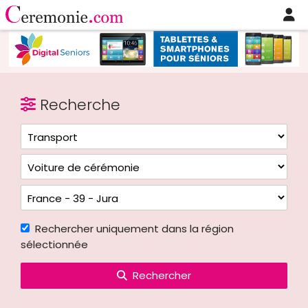
Recherche
Rechercher uniquement dans la région
sélectionnée
Rechercher