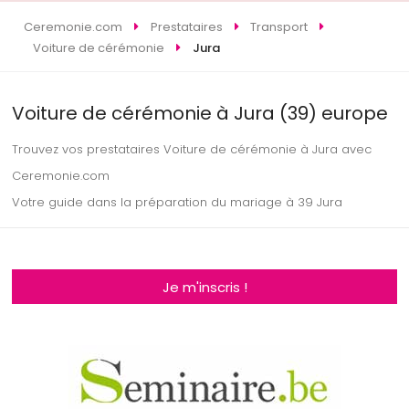
Ceremonie.com
Prestataires
Transport
Voiture de cérémonie
Jura
Voiture de cérémonie à Jura (39) europe
Trouvez vos prestataires Voiture de cérémonie à Jura avec
Ceremonie.com
Votre guide dans la préparation du mariage à 39 Jura
Je m'inscris !