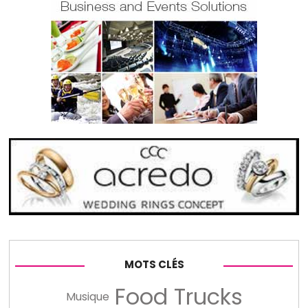
MOTS CLÉS
Food Trucks
Musique