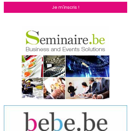
Je m'inscris !