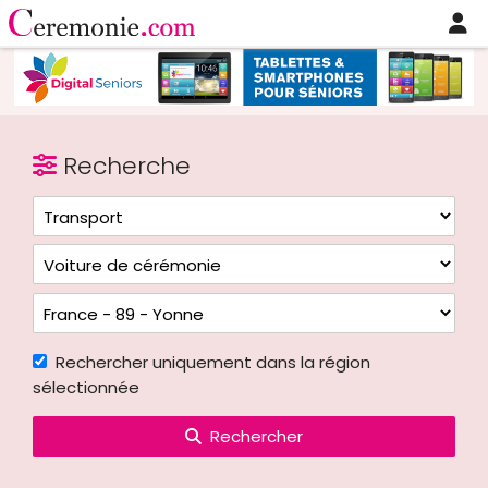
Recherche
Rechercher uniquement dans la région
sélectionnée
Rechercher