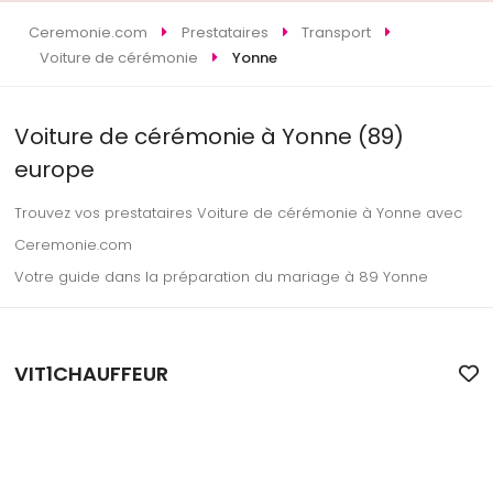
Ceremonie.com
Prestataires
Transport
Voiture de cérémonie
Yonne
Voiture de cérémonie à Yonne (89)
europe
Trouvez vos prestataires Voiture de cérémonie à Yonne avec
Ceremonie.com
Votre guide dans la préparation du mariage à 89 Yonne
VIT1CHAUFFEUR