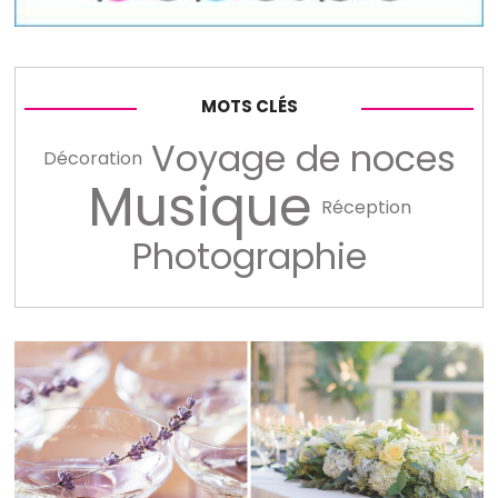
MOTS CLÉS
Voyage de noces
Décoration
Musique
Réception
Photographie