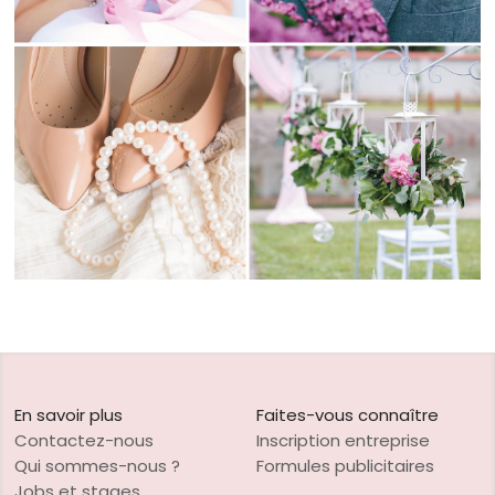
En savoir plus
Faites-vous connaître
Contactez-nous
Inscription entreprise
Qui sommes-nous ?
Formules publicitaires
Jobs et stages