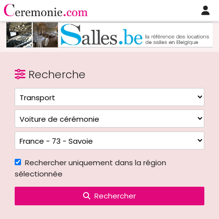
Recherche
Rechercher uniquement dans la région
sélectionnée
Rechercher