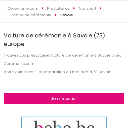
Ceremonie.com
Prestataires
Transport
Voiture de cérémonie
Savoie
Voiture de cérémonie à Savoie (73)
europe
Trouvez vos prestataires Voiture de cérémonie à Savoie avec
Ceremonie.com
Votre guide dans la préparation du mariage à 73 Savoie
Je m'inscris !