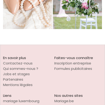
En savoir plus
Faites-vous connaître
Contactez-nous
Inscription entreprise
Qui sommes-nous ?
Formules publicitaires
Jobs et stages
Partenaires
Mentions légales
Liens
Nos autres sites
mariage luxembourg
Mariage.be