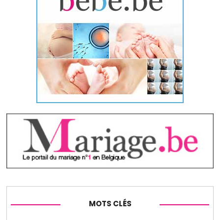
MOTS CLÉS